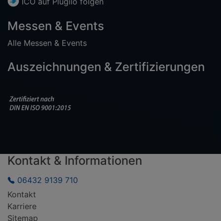
ICO auf
Plugilo
folgen
Messen & Events
Alle Messen & Events
Auszeichnungen & Zertifizierungen
Kontakt & Informationen
06432 9139 710
Kontakt
Karriere
Sitemap