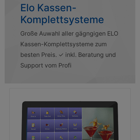
Elo Kassen-
Komplettsysteme
Große Auwahl aller gägngigen ELO
Kassen-Komplettsysteme zum
besten Preis. ✓ inkl. Beratung und
Support vom Profi