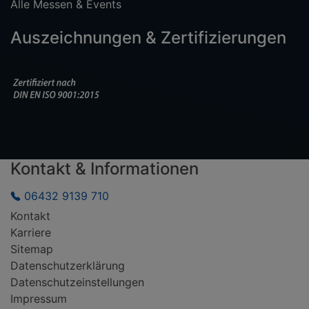
Alle Messen & Events
Auszeichnungen & Zertifizierungen
Kontakt & Informationen
06432 9139 710
Kontakt
Karriere
Sitemap
Datenschutzerklärung
Datenschutzeinstellungen
Impressum