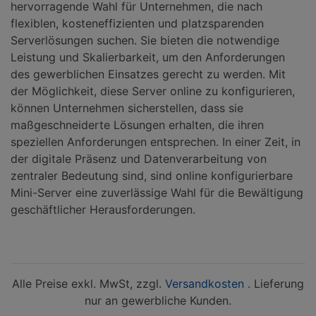
hervorragende Wahl für Unternehmen, die nach
flexiblen, kosteneffizienten und platzsparenden
Serverlösungen suchen. Sie bieten die notwendige
Leistung und Skalierbarkeit, um den Anforderungen
des gewerblichen Einsatzes gerecht zu werden. Mit
der Möglichkeit, diese Server online zu konfigurieren,
können Unternehmen sicherstellen, dass sie
maßgeschneiderte Lösungen erhalten, die ihren
speziellen Anforderungen entsprechen. In einer Zeit, in
der digitale Präsenz und Datenverarbeitung von
zentraler Bedeutung sind, sind online konfigurierbare
Mini-Server eine zuverlässige Wahl für die Bewältigung
geschäftlicher Herausforderungen.
Alle Preise exkl. MwSt, zzgl.
Versandkosten
. Lieferung
nur an gewerbliche Kunden.