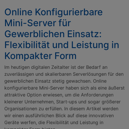
Online Konfigurierbare
Mini-Server für
Gewerblichen Einsatz:
Flexibilität und Leistung in
Kompakter Form
Im heutigen digitalen Zeitalter ist der Bedarf an
zuverlässigen und skalierbaren Serverlösungen für den
gewerblichen Einsatz stetig gewachsen. Online
konfigurierbare Mini-Server haben sich als eine äußerst
attraktive Option erwiesen, um die Anforderungen
kleinerer Unternehmen, Start-ups und sogar größerer
Organisationen zu erfüllen. In diesem Artikel werden
wir einen ausführlichen Blick auf diese innovativen
Geräte werfen, die Flexibilität und Leistung in