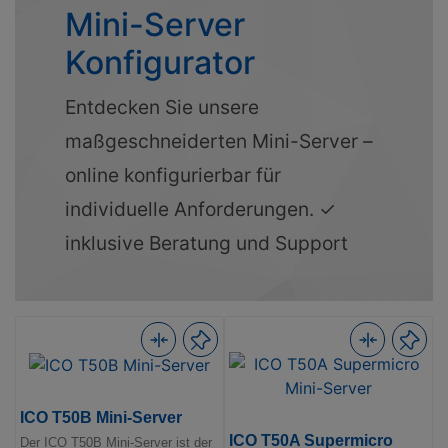
Mini-Server
Konfigurator
Entdecken Sie unsere
maßgeschneiderten Mini-Server –
online konfigurierbar für
individuelle Anforderungen. ✓
inklusive Beratung und Support
ICO T50B Mini-Server
ICO T50A Supermicro
Der ICO T50B Mini-Server ist der