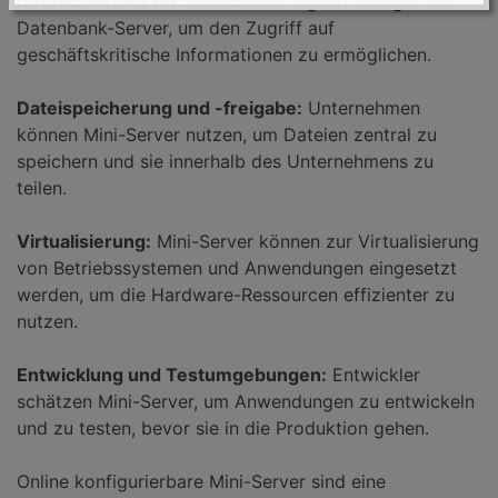
Datenbank-Server:
Mini-Server eignen sich gut als
Datenbank-Server, um den Zugriff auf
geschäftskritische Informationen zu ermöglichen.
Dateispeicherung und -freigabe:
Unternehmen
können Mini-Server nutzen, um Dateien zentral zu
speichern und sie innerhalb des Unternehmens zu
teilen.
Virtualisierung:
Mini-Server können zur Virtualisierung
von Betriebssystemen und Anwendungen eingesetzt
werden, um die Hardware-Ressourcen effizienter zu
nutzen.
Entwicklung und Testumgebungen:
Entwickler
schätzen Mini-Server, um Anwendungen zu entwickeln
und zu testen, bevor sie in die Produktion gehen.
Online konfigurierbare Mini-Server sind eine