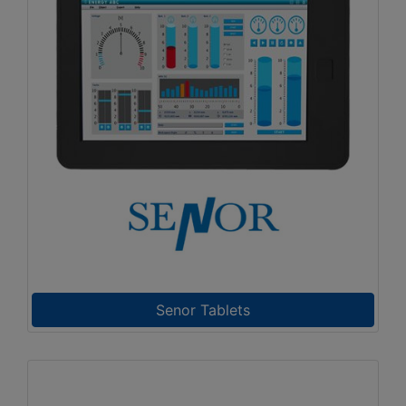
Senor Tablets