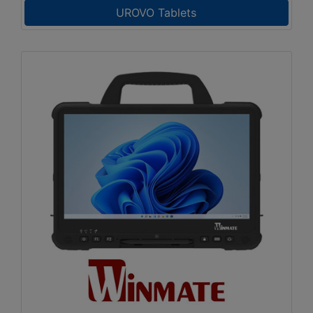
UROVO Tablets