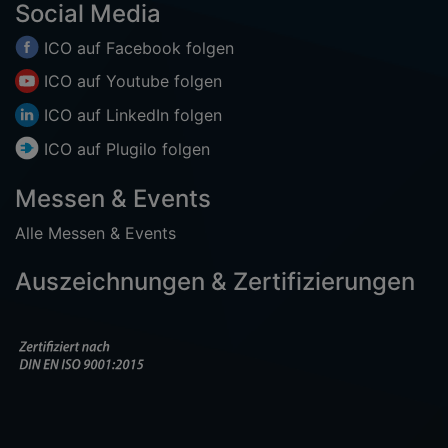
Social Media
ICO auf
Facebook
folgen
ICO auf
Youtube
folgen
ICO auf
LinkedIn
folgen
ICO auf
Plugilo
folgen
Messen & Events
Alle Messen & Events
Auszeichnungen & Zertifizierungen