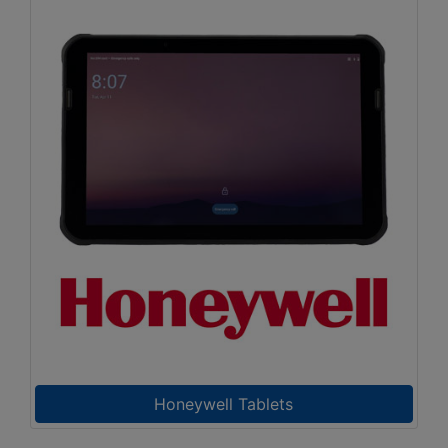
Honeywell Tablets