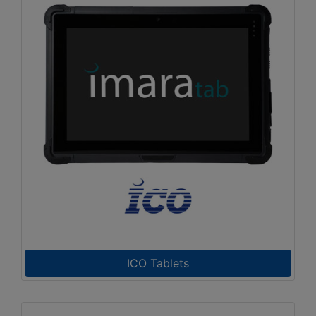
ICO Tablets