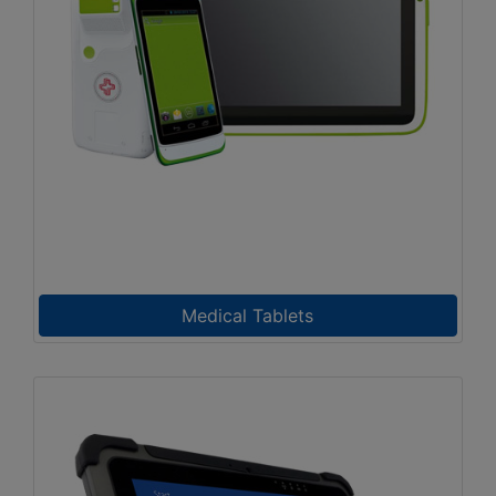
Medical Tablets