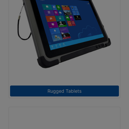
Rugged Tablets