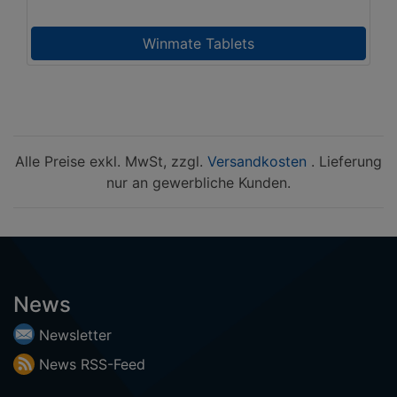
Winmate Tablets
Alle Preise exkl. MwSt, zzgl.
Versandkosten
. Lieferung
nur an gewerbliche Kunden.
News
Newsletter
News
RSS-
Feed