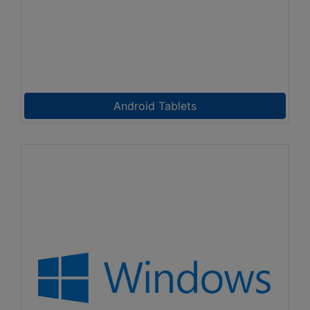
Android Tablets