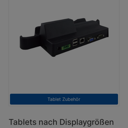
Tablet Zubehör
Tablets nach Displaygrößen