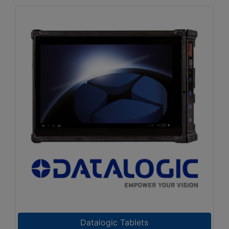
Datalogic Tablets