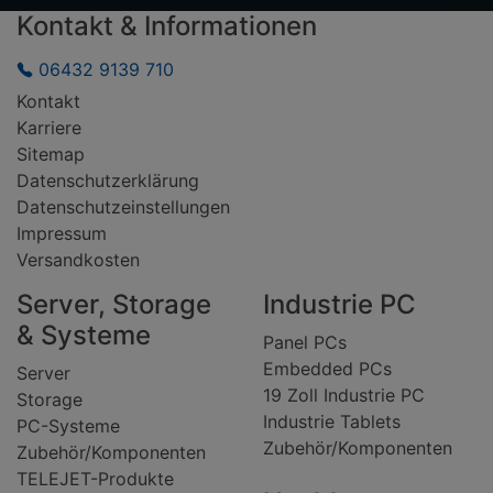
Kontakt & Informationen
06432 9139 710
Kontakt
Karriere
Sitemap
Datenschutzerklärung
Datenschutzeinstellungen
Impressum
Versandkosten
Server, Storage
Industrie PC
& Systeme
Panel PCs
Embedded PCs
Server
19 Zoll Industrie PC
Storage
Industrie Tablets
PC-Systeme
Zubehör/Komponenten
Zubehör/Komponenten
TELEJET-Produkte