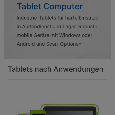
Tablet Computer
Industrie-Tablets für harte Einsätze
in Außendienst und Lager. Robuste
mobile Geräte mit Windows oder
Android und Scan-Optionen
Tablets nach Anwendungen