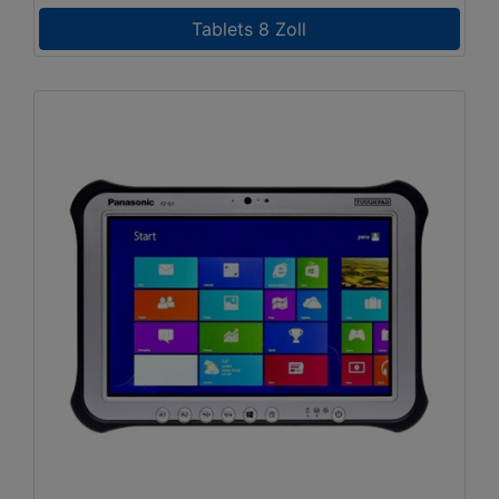
Tablets 8 Zoll