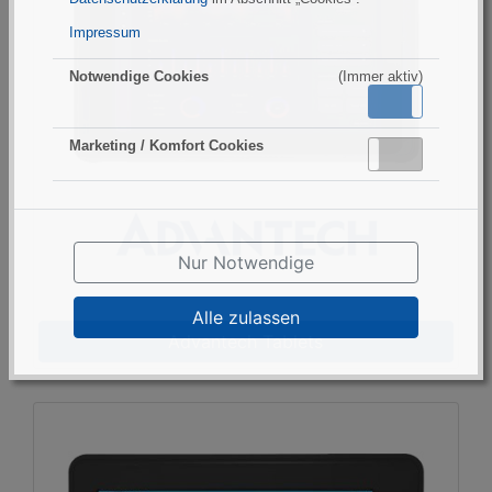
Impressum
Notwendige Cookies
(Immer aktiv)
Aktiv
Inaktiv
Marketing / Komfort Cookies
Aktiv
Inaktiv
Nur Notwendige
Alle zulassen
Advantech Tablets