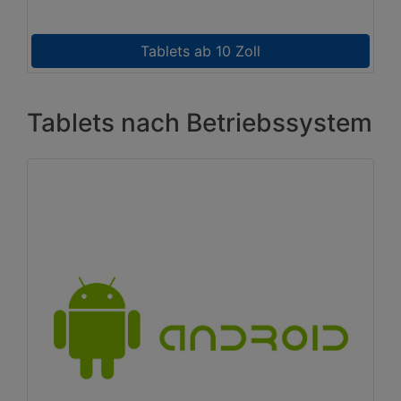
Tablets ab 10 Zoll
Tablets nach Betriebssystem