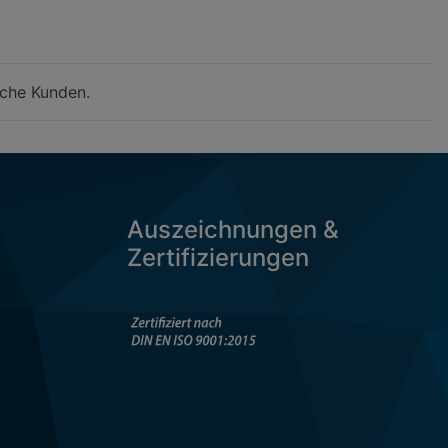
iche Kunden.
Auszeichnungen &
Zertifizierungen