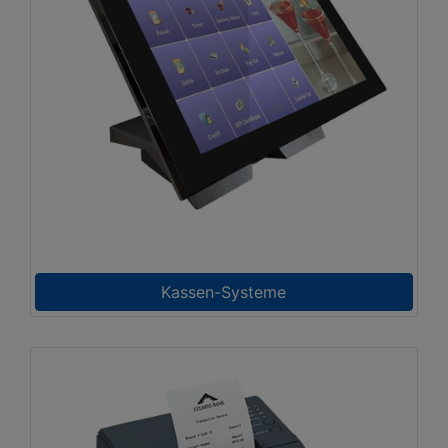
Kassen-Systeme