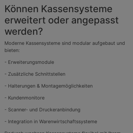
Können Kassensysteme
erweitert oder angepasst
werden?
Moderne Kassensysteme sind modular aufgebaut und
bieten:
- Erweiterungsmodule
- Zusätzliche Schnittstellen
- Halterungen & Montagemöglichkeiten
- Kundenmonitore
- Scanner- und Druckeranbindung
- Integration in Warenwirtschaftssysteme