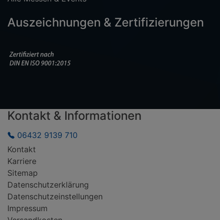
Auszeichnungen & Zertifizierungen
Kontakt & Informationen
06432 9139 710
Kontakt
Karriere
Sitemap
Datenschutzerklärung
Datenschutzeinstellungen
Impressum