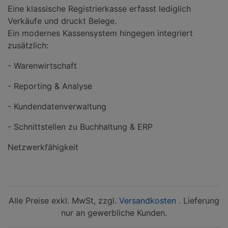
Eine klassische Registrierkasse erfasst lediglich
Verkäufe und druckt Belege.
Ein modernes Kassensystem hingegen integriert
zusätzlich:
- Warenwirtschaft
- Reporting & Analyse
- Kundendatenverwaltung
- Schnittstellen zu Buchhaltung & ERP
Netzwerkfähigkeit
Alle Preise exkl. MwSt, zzgl.
Versandkosten
. Lieferung
nur an gewerbliche Kunden.