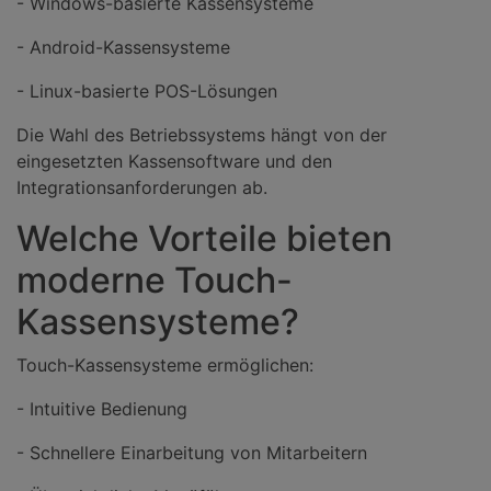
- Windows-basierte Kassensysteme
- Android-Kassensysteme
- Linux-basierte POS-Lösungen
Die Wahl des Betriebssystems hängt von der
eingesetzten Kassensoftware und den
Integrationsanforderungen ab.
Welche Vorteile bieten
moderne Touch-
Kassensysteme?
Touch-Kassensysteme ermöglichen:
- Intuitive Bedienung
- Schnellere Einarbeitung von Mitarbeitern