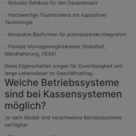
- Robuste Gehäuse für den Dauereinsatz
- Hochwertige Touchscreens mit kapazitiver
Technologie
- Kompakte Bauformen für platzsparende Integration
- Flexible Montagemöglichkeiten (Standfuß,
Wandhalterung, VESA)
Diese Eigenschaften sorgen für Zuverlässigkeit und
lange Lebensdauer im Geschäftsalltag.
Welche Betriebssysteme
sind bei Kassensystemen
möglich?
Je nach Modell sind verschiedene Betriebssysteme
verfügbar: