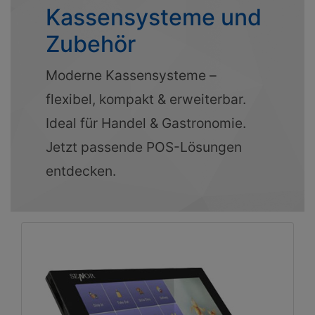
Kassensysteme und
Zubehör
Moderne Kassensysteme –
flexibel, kompakt & erweiterbar.
Ideal für Handel & Gastronomie.
Jetzt passende POS-Lösungen
entdecken.