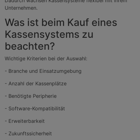
Dadurch wachsen Kassensysteme flexibel mit Ihrem
Unternehmen.
Was ist beim Kauf eines
Kassensystems zu
beachten?
Wichtige Kriterien bei der Auswahl:
- Branche und Einsatzumgebung
- Anzahl der Kassenplätze
- Benötigte Peripherie
- Software-Kompatibilität
- Erweiterbarkeit
- Zukunftssicherheit