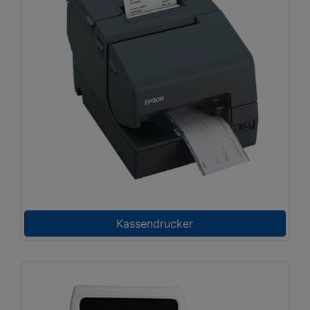
Kassendrucker