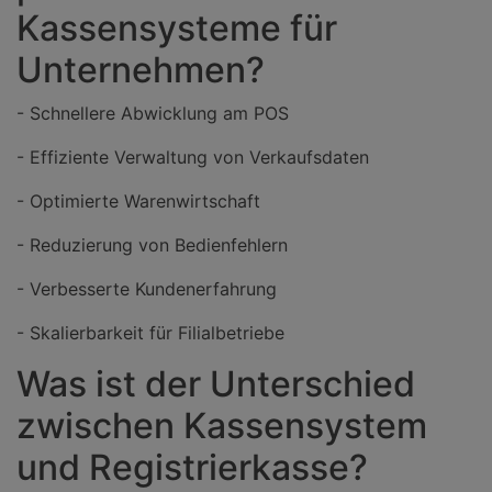
Kassensysteme für
Unternehmen?
- Schnellere Abwicklung am POS
- Effiziente Verwaltung von Verkaufsdaten
- Optimierte Warenwirtschaft
- Reduzierung von Bedienfehlern
- Verbesserte Kundenerfahrung
- Skalierbarkeit für Filialbetriebe
Was ist der Unterschied
zwischen Kassensystem
und Registrierkasse?