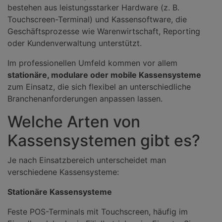
bestehen aus leistungsstarker Hardware (z. B.
Touchscreen-Terminal) und Kassensoftware, die
Geschäftsprozesse wie Warenwirtschaft, Reporting
oder Kundenverwaltung unterstützt.
Im professionellen Umfeld kommen vor allem
stationäre, modulare oder mobile Kassensysteme
zum Einsatz, die sich flexibel an unterschiedliche
Branchenanforderungen anpassen lassen.
Welche Arten von
Kassensystemen gibt es?
Je nach Einsatzbereich unterscheidet man
verschiedene Kassensysteme:
Stationäre Kassensysteme
Feste POS-Terminals mit Touchscreen, häufig im