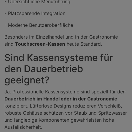
- Übersichtliche Menüführung
- Platzsparende Integration
- Moderne Benutzeroberfläche
Besonders im Einzelhandel und in der Gastronomie
sind
Touchscreen-Kassen
heute Standard.
Sind Kassensysteme für
den Dauerbetrieb
geeignet?
Ja. Professionelle Kassensysteme sind speziell für den
Dauerbetrieb im Handel oder in der Gastronomie
konzipiert. Lüfterlose Designs reduzieren Verschleiß,
robuste Gehäuse schützen vor Staub und Spritzwasser
und langlebige Komponenten gewährleisten hohe
Ausfallsicherheit.