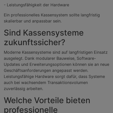
- Leistungsfähigkeit der Hardware
Ein professionelles Kassensystem sollte langfristig
skalierbar und anpassbar sein.
Sind Kassensysteme
zukunftssicher?
Moderne Kassensysteme sind auf langfristigen Einsatz
ausgelegt. Dank modularer Bauweise, Software-
Updates und Erweiterungsoptionen können sie an neue
Geschäftsanforderungen angepasst werden.
Leistungsfähige Hardware sorgt dafür, dass Systeme
auch bei wachsendem Transaktionsvolumen
zuverlässig arbeiten.
Welche Vorteile bieten
professionelle