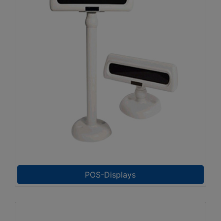
POS-Displays