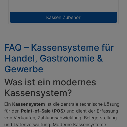
Kassen Zubehör
FAQ – Kassensysteme für
Handel, Gastronomie &
Gewerbe
Was ist ein modernes
Kassensystem?
Ein
Kassensystem
ist die zentrale technische Lösung
für den
Point-of-Sale (POS)
und dient der Erfassung
von Verkäufen, Zahlungsabwicklung, Belegerstellung
und Datenverwaltung. Moderne Kassensysteme