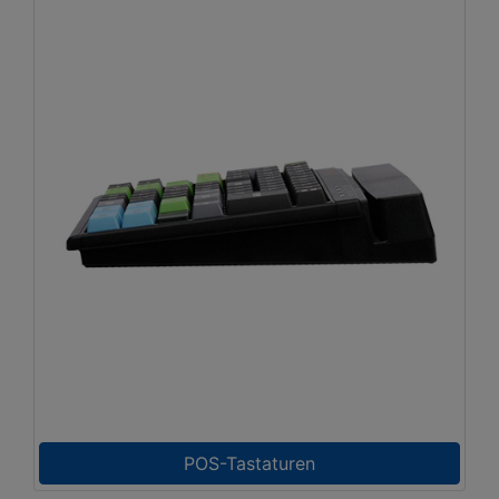
POS-Tastaturen