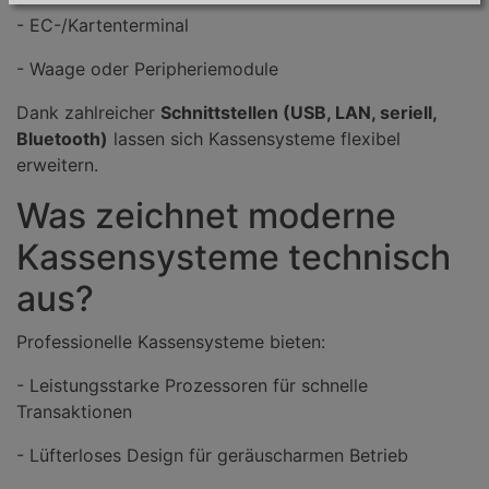
- EC-/Kartenterminal
- Waage oder Peripheriemodule
Dank zahlreicher
Schnittstellen (USB, LAN, seriell,
Bluetooth)
lassen sich Kassensysteme flexibel
erweitern.
Was zeichnet moderne
Kassensysteme technisch
aus?
Professionelle Kassensysteme bieten:
- Leistungsstarke Prozessoren für schnelle
Transaktionen
- Lüfterloses Design für geräuscharmen Betrieb