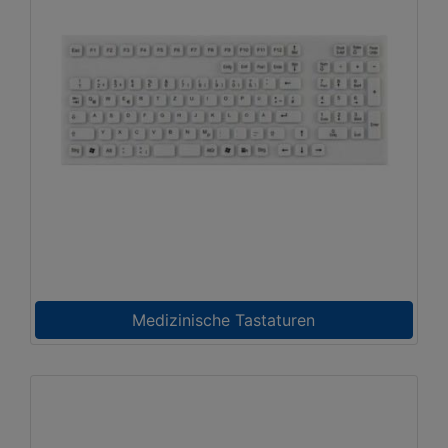
Medizinische Tastaturen