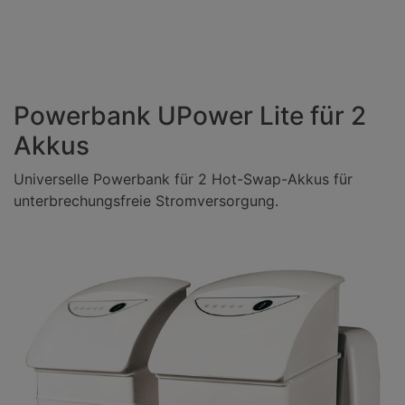
Powerbank UPower Lite für 2
Akkus
Universelle Powerbank für 2 Hot-Swap-Akkus für
unterbrechungsfreie Stromversorgung.