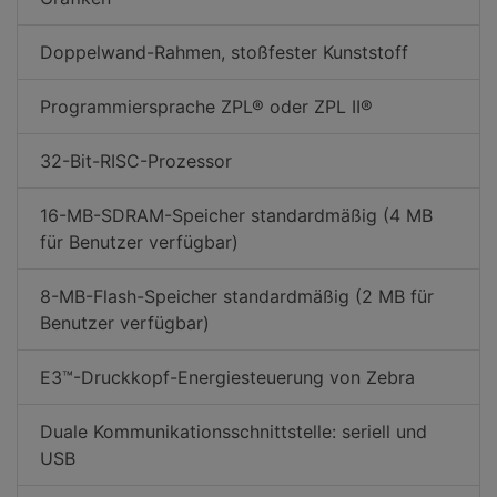
Doppelwand-Rahmen, stoßfester Kunststoff
Programmiersprache ZPL® oder ZPL II®
32-Bit-RISC-Prozessor
16-MB-SDRAM-Speicher standardmäßig (4 MB
für Benutzer verfügbar)
8-MB-Flash-Speicher standardmäßig (2 MB für
Benutzer verfügbar)
E3™-Druckkopf-Energiesteuerung von Zebra
Duale Kommunikationsschnittstelle: seriell und
USB