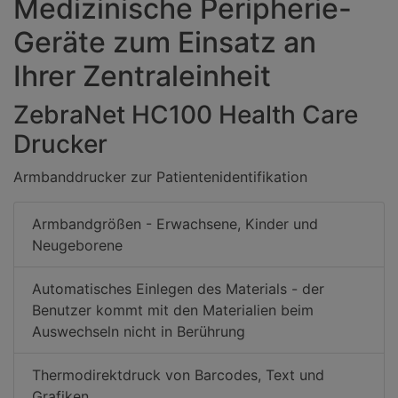
Medizinische Peripherie-
Geräte zum Einsatz an
Ihrer Zentraleinheit
ZebraNet HC100 Health Care
Drucker
Armbanddrucker zur Patientenidentifikation
Armbandgrößen - Erwachsene, Kinder und
Neugeborene
Automatisches Einlegen des Materials - der
Benutzer kommt mit den Materialien beim
Auswechseln nicht in Berührung
Thermodirektdruck von Barcodes, Text und
Grafiken