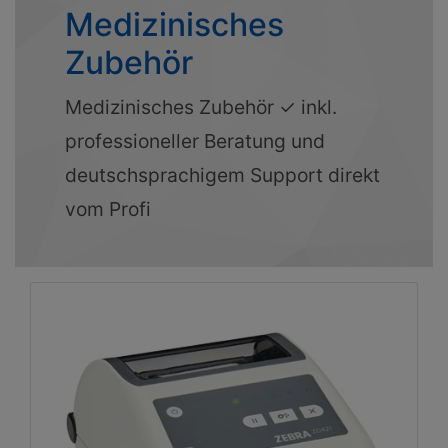
Medizinisches
Zubehör
Medizinisches Zubehör ✓ inkl.
professioneller Beratung und
deutschsprachigem Support direkt
vom Profi