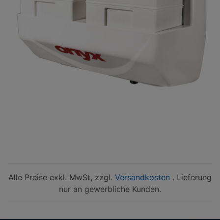
Alle Preise exkl. MwSt, zzgl.
Versandkosten
. Lieferung
nur an gewerbliche Kunden.