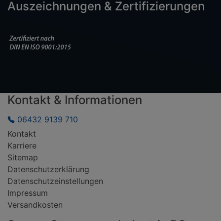
Auszeichnungen & Zertifizierungen
Kontakt & Informationen
06432 9139 710
Kontakt
Karriere
Sitemap
Datenschutzerklärung
Datenschutzeinstellungen
Impressum
Versandkosten