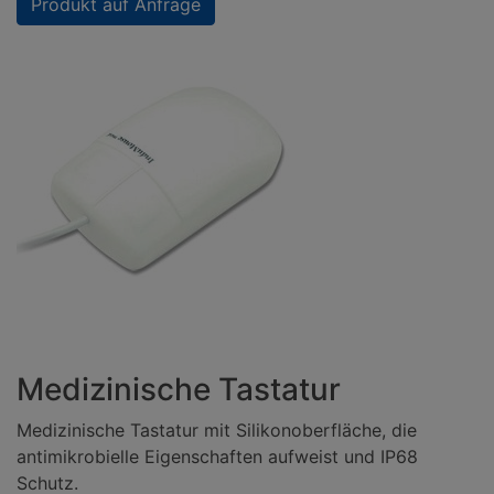
Produkt auf Anfrage
Medizinische Tastatur
Medizinische Tastatur mit Silikonoberfläche, die
antimikrobielle Eigenschaften aufweist und IP68
Schutz.